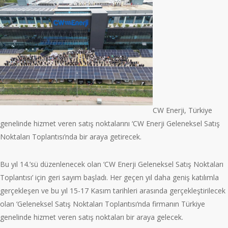
CW Enerji, Türkiye
genelinde hizmet veren satış noktalarını ‘CW Enerji Geleneksel Satış
Noktaları Toplantısı’nda bir araya getirecek.
Bu yıl 14.’sü düzenlenecek olan ‘CW Enerji Geleneksel Satış Noktaları
Toplantısı’ için geri sayım başladı. Her geçen yıl daha geniş katılımla
gerçekleşen ve bu yıl 15-17 Kasım tarihleri arasında gerçekleştirilecek
olan ‘Geleneksel Satış Noktaları Toplantısı‘nda firmanın Türkiye
genelinde hizmet veren satış noktaları bir araya gelecek.